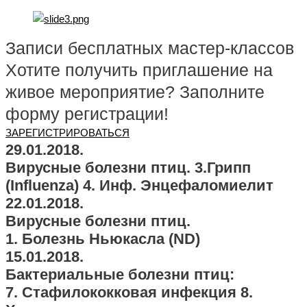
Записи бесплатных мастер-классов
Хотите получить приглашение на
живое мероприятие? Заполните
форму регистрации!
ЗАРЕГИСТРИРОВАТЬСЯ
29.01.2018.
Вирусные болезни птиц. 3.Грипп
(Influenza) 4. Инф. Энцефаломиелит
22.01.2018.
Вирусные болезни птиц.
1. Болезнь Ньюкасла (ND)
15.01.2018.
Бактериальные болезни птиц:
7. Стафилококковая инфекция 8.