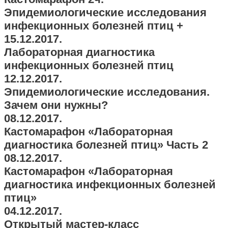
Эпидемиологические исследования
инфекционных болезней птиц +
15.12.2017.
Лабораторная диагностика
инфекционных болезней птиц
12.12.2017.
Эпидемиологические исследования.
Зачем они нужны?
08.12.2017.
Кастомарафон «Лабораторная
диагностика болезней птиц» Часть 2
08.12.2017.
Кастомарафон «Лабораторная
диагностика инфекционных болезней
птиц»
04.12.2017.
Открытый мастер-класс