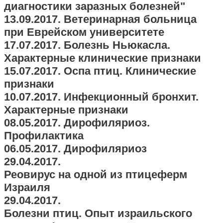
диагностики заразных болезней"
13.09.2017. Ветеринарная больница
при Еврейском университете
17.07.2017. Болезнь Ньюкасла.
Характерные клинические признаки
15.07.2017. Оспа птиц. Клинические
признаки
10.07.2017. Инфекционный бронхит.
Характерные признаки
08.05.2017. Дирофиляриоз.
Профилактика
06.05.2017. Дирофиляриоз
29.04.2017.
Реовирус на одной из птицеферм
Израиля
29.04.2017.
Болезни птиц. Опыт израильского