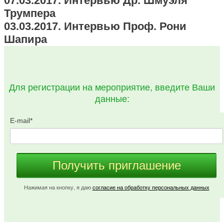
07.03.2017. Интервью Др. Шмуэля
Трумпера
03.03.2017. Интервью Проф. Рони
Шапира
Для регистрации на мероприятие, введите Ваши
данные:
E-mail
*
Нажимая на кнопку, я даю
согласие на обработку персональных данных