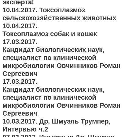
эксперта!
10.04.2017. Токсоплазмоз
сельскохозяйственных животных
10.04.2017.
Токсоплазмоз собак и кошек
17.03.2017.
Кандидат биологических наук,
специалист по клинической
микробиологии Овчинников Роман
Сергеевич
17.03.2017.
Кандидат биологических наук,
специалист по клинической
микробиологии Овчинников Роман
Сергеевич
10.03.2017. Др. Шмуэль Трумпер,
Интервью ч.2