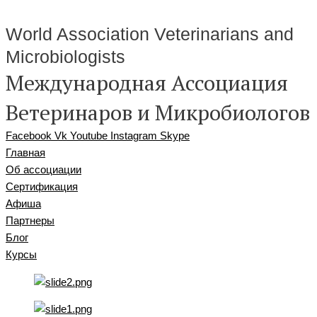
World Association Veterinarians and
Microbiologists
Международная Ассоциация
Ветеринаров и Микробиологов
Facebook
Vk
Youtube
Instagram
Skype
Главная
Об ассоциации
Сертификация
Афиша
Партнеры
Блог
Курсы