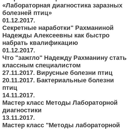
«Лабораторная диагностика заразных
болезней птиц»
01.12.2017.
Секретные наработки" Рахманиной
Надежды Алексеевны как быстро
набрать квалификацию
01.12.2017.
Что "зажгло" Надежду Рахманину стать
классным специалистом
27.11.2017. Вирусные болезни птиц
20.11.2017. Бактериальные болезни
птиц
14.11.2017.
Мастер класс Методы Лабораторной
диагностики
13.11.2017.
Мастер класс "Методы лабораторной