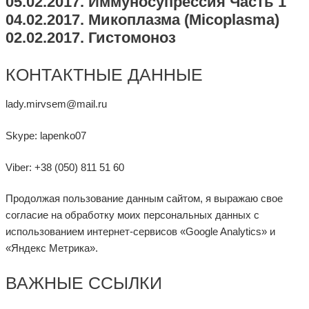
05.02.2017. Иммуносупрессия Часть 1
04.02.2017. Микоплазма (Micoplasma)
02.02.2017. Гистомоноз
КОНТАКТНЫЕ ДАННЫЕ
lady.mirvsem@mail.ru
Skype: lapenko07
Viber: +38 (050) 811 51 60
Продолжая пользование данным сайтом, я выражаю свое
согласие на обработку моих персональных данных с
использованием интернет-сервисов «Google Analytics» и
«Яндекс Метрика».
ВАЖНЫЕ ССЫЛКИ