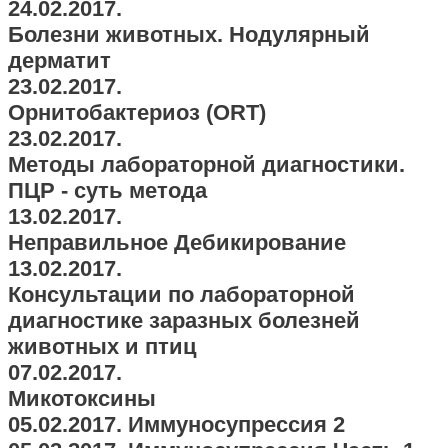
24.02.2017.
Болезни животных. Нодулярный
дерматит
23.02.2017.
Орнитобактериоз (ORT)
23.02.2017.
Методы лабораторной диагностики.
ПЦР - суть метода
13.02.2017.
Неправильное Дебикирование
13.02.2017.
Консультации по лабораторной
диагностике заразных болезней
животных и птиц
07.02.2017.
Микотоксины
05.02.2017. Иммуносупрессия 2