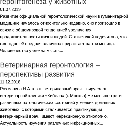
геронтогенеза у животных
01.07.2019
Развитие официальной геронтологической науки в гуманитарной
медицине началось относительно недавно, оно произошло в
связи с общемировой тенденцией увеличения
продолжительности жизни людей. Статистикой подсчитано, что
ежегодно её средняя величина прирастает на три месяца.
Человечество увлекла мысль...
Ветеринарная геронтология –
перспективы развития
11.12.2018
Рахманина Н.А. к.в.н. ветеринарный врач – вирусолог
ветеринарной клиники «Кибела» (г. Москва) Не меньше трети
различных патологических состояний у мелких домашних
животных, с которыми сталкивается практикующий
ветеринарный врач, имеют инфекционную этиологию.
Актуальность изучения различных инфекционных...