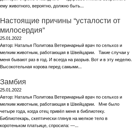
ему животного, вероятно, должно быть...
Настоящие причины “усталости от
милосердия”
25.01.2022
Автор: Наталья Политова Ветеринарный врач по сельхоз и
мелким животным, работающая в Швейцарии. Такие случаи у
меня бывают раз в год. И всегда на разрыв. Вот и в эту неделю.
Высокотельная корова перед самыми...
Замбия
25.01.2022
Автор: Наталья Политова Ветеринарный врач по сельхоз и
мелким животным, работающая в Швейцарии. Мне было
четыре года, когда отец привёл меня в библиотеку.
Библиотекарь, скептически глянув на мелкое тело в
коротеньком платьице, спросила: —...