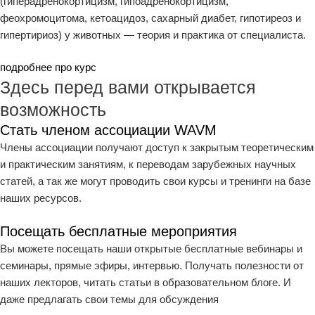
(гиперадренокортицизм, гипоадренокортицизм,
феохромоцитома, кетоацидоз, сахарный диабет, гипотиреоз и
гипертириоз) у животных — теория и практика от специалиста.
подробнее про курс
Здесь перед вами открывается
возможность
Стать членом ассоциации WAVM
Члены ассоциации получают доступ к закрытым теоретическим
и практическим занятиям, к переводам зарубежных научных
статей, а так же могут проводить свои курсы и тренинги на базе
наших ресурсов.
Посещать бесплатные мероприятия
Вы можете посещать наши открытые бесплатные вебинары и
семинары, прямые эфиры, интервью. Получать полезности от
наших лекторов, читать статьи в образовательном блоге. И
даже предлагать свои темы для обсуждения