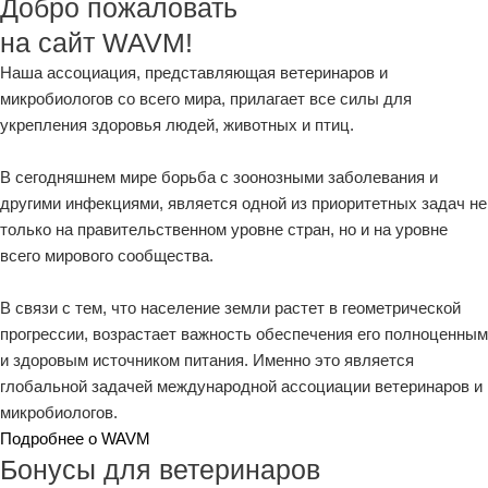
Добро пожаловать
на сайт WAVM!
Наша ассоциация, представляющая ветеринаров и
микробиологов со всего мира, прилагает все силы для
укрепления здоровья людей, животных и птиц.
В сегодняшнем мире борьба с зоонозными заболевания и
другими инфекциями, является одной из приоритетных задач не
только на правительственном уровне стран, но и на уровне
всего мирового сообщества.
В связи с тем, что население земли растет в геометрической
прогрессии, возрастает важность обеспечения его полноценным
и здоровым источником питания. Именно это является
глобальной задачей международной ассоциации ветеринаров и
микробиологов.
Подробнее о WAVM
Бонусы для ветеринаров