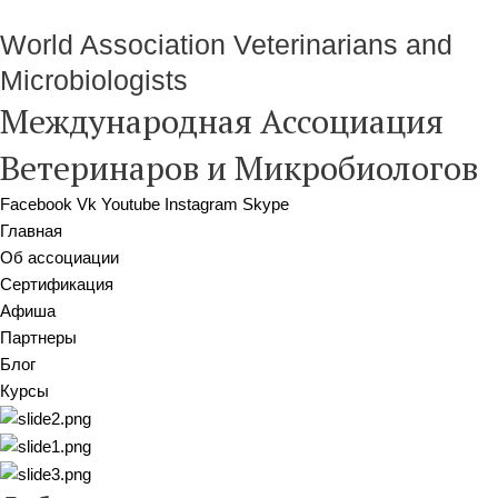
World Association Veterinarians and
Microbiologists
Международная Ассоциация
Ветеринаров и Микробиологов
Facebook
Vk
Youtube
Instagram
Skype
Главная
Об ассоциации
Сертификация
Афиша
Партнеры
Блог
Курсы