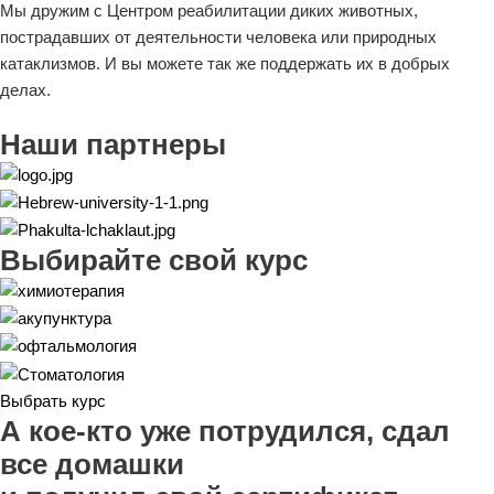
Мы дружим c Центром реабилитации диких животных,
пострадавших от деятельности человека или природных
катаклизмов. И вы можете так же поддержать их в добрых
делах.
Наши партнеры
Выбирайте свой курс
Выбрать курс
А кое-кто уже потрудился, сдал
все домашки