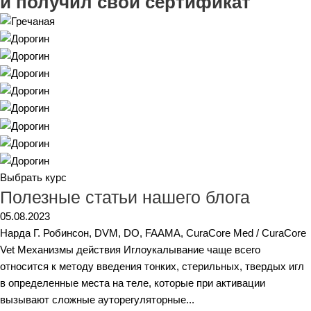
и получил свой сертификат
Выбрать курс
Полезные статьи нашего блога
05.08.2023
Нарда Г. Робинсон, DVM, DO, FAAMA, CuraCore Med / CuraCore
Vet Механизмы действия Иглоукалывание чаще всего
относится к методу введения тонких, стерильных, твердых игл
в определенные места на теле, которые при активации
вызывают сложные ауторегуляторные...