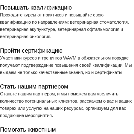
Повышать квалификацию
Проходите курсы от практиков и повышайте свою
квалификацию по направлениям: ветеринарная стоматология,
ветеринарная акупунктура, ветеринарная офтальмология и
ветеринарная онкология.
Пройти сертификацию
Участники курсов и тренингов WAVM в обязательном порядке
получают подтверждение повышения своей квалификации. Мы
выдаем не только качественные знания, но и сертификаты
Стать нашим партнером
Станьте нашим партнером, и мы поможем вам увеличить
количество потенциальных клиентов, расскажем о вас и ваших
товарах или услугах на наших ресурсах, организуем для вас
продающие мероприятия.
Помогать животным