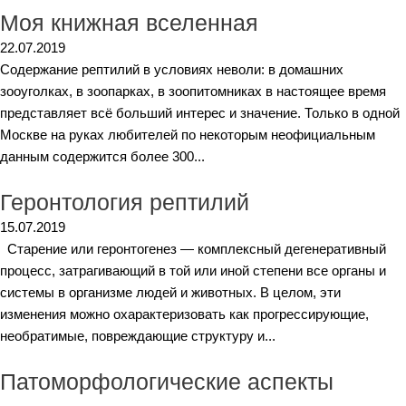
Моя книжная вселенная
22.07.2019
Содержание рептилий в условиях неволи: в домашних
зооуголках, в зоопарках, в зоопитомниках в настоящее время
представляет всё больший интерес и значение. Только в одной
Москве на руках любителей по некоторым неофициальным
данным содержится более 300...
Геронтология рептилий
15.07.2019
Старение или геронтогенез — комплексный дегенеративный
процесс, затрагивающий в той или иной степени все органы и
системы в организме людей и животных. В целом, эти
изменения можно охарактеризовать как прогрессирующие,
необратимые, повреждающие структуру и...
Патоморфологические аспекты