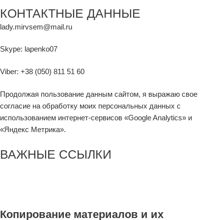
КОНТАКТНЫЕ ДАННЫЕ
lady.mirvsem@mail.ru
Skype: lapenko07
Viber: +38 (050) 811 51 60
Продолжая пользование данным сайтом, я выражаю свое
согласие на обработку моих персональных данных с
использованием интернет-сервисов «Google Analytics» и
«Яндекс Метрика».
ВАЖНЫЕ ССЫЛКИ
Договор оферты
Политика конфиденциальности
Стать членом ассоциации WAVM
Копирование материалов и их