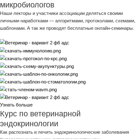
микробиологов
Наши лекторы и участники ассоциации деляться своими
личными наработками — алгоритмами, протоколами, схемами,
шаблонами. А так же проводят бесплатные онлайн-семинары.
Узнать больше
Курс по ветеринарной
эндокринологии
Как распознать и лечить эндокринологические заболевания