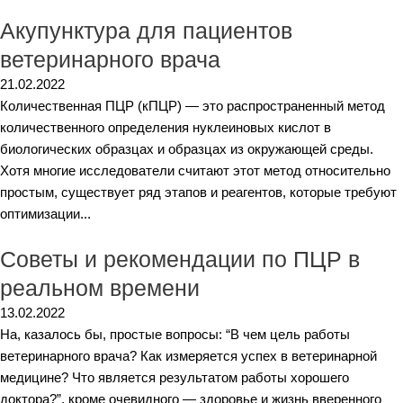
Акупунктура для пациентов
ветеринарного врача
21.02.2022
Количественная ПЦР (кПЦР) — это распространенный метод
количественного определения нуклеиновых кислот в
биологических образцах и образцах из окружающей среды.
Хотя многие исследователи считают этот метод относительно
простым, существует ряд этапов и реагентов, которые требуют
оптимизации...
Советы и рекомендации по ПЦР в
реальном времени
13.02.2022
На, казалось бы, простые вопросы: “В чем цель работы
ветеринарного врача? Как измеряется успех в ветеринарной
медицине? Что является результатом работы хорошего
доктора?”, кроме очевидного — здоровье и жизнь вверенного