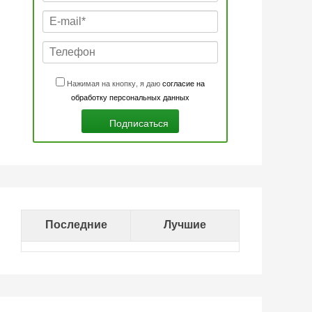
Нажимая на кнопку, я даю
согласие на
обработку персональных данных
Последние
Лучшие