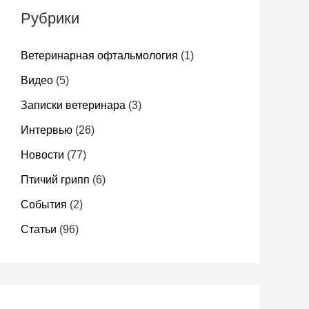
Рубрики
Ветеринарная офтальмология
(1)
Видео
(5)
Записки ветеринара
(3)
Интервью
(26)
Новости
(77)
Птичий грипп
(6)
События
(2)
Статьи
(96)