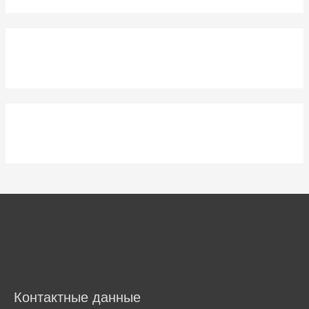
Контактные данные