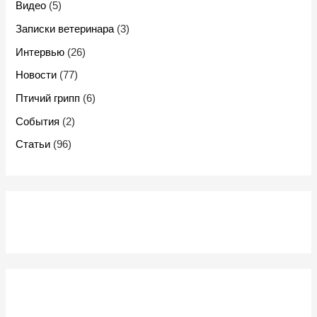
Видео
(5)
Записки ветеринара
(3)
Интервью
(26)
Новости
(77)
Птичий грипп
(6)
События
(2)
Статьи
(96)