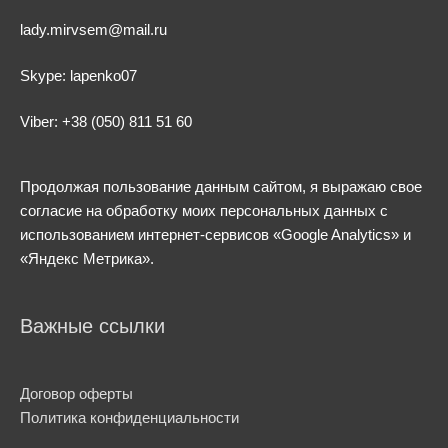
lady.mirvsem@mail.ru
Skype: lapenko07
Viber: +38 (050) 811 51 60
Продолжая пользование данным сайтом, я выражаю свое
согласие на обработку моих персональных данных с
использованием интернет-сервисов «Google Analytics» и
«Яндекс Метрика».
Важные ссылки
Договор оферты
Политика конфиденциальности