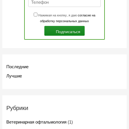
Нажимая на кнопку, я даю
согласие на
обработку персональных данных
Последние
Лучшие
Рубрики
Ветеринарная офтальмология
(1)